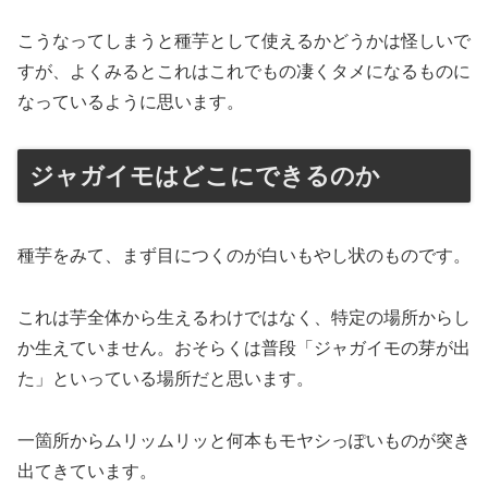
こうなってしまうと種芋として使えるかどうかは怪しいで
すが、よくみるとこれはこれでもの凄くタメになるものに
なっているように思います。
ジャガイモはどこにできるのか
種芋をみて、まず目につくのが白いもやし状のものです。
これは芋全体から生えるわけではなく、特定の場所からし
か生えていません。おそらくは普段「ジャガイモの芽が出
た」といっている場所だと思います。
一箇所からムリッムリッと何本もモヤシっぽいものが突き
出てきています。