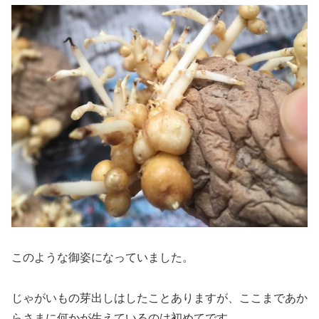
このような御姿になっていました。
じゃがいもの芽出しはしたことありますが、ここまであか
らさまに何かが生えているのは初めてです。