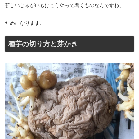
新しいじゃがいもはこうやって着くものなんですね。
ためになります。
種芋の切り方と芽かき