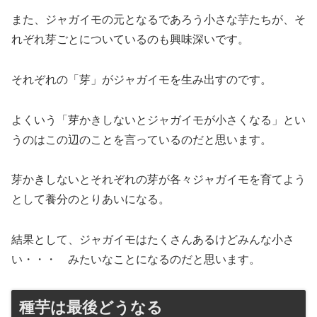
また、ジャガイモの元となるであろう小さな芋たちが、そ
れぞれ芽ごとについているのも興味深いです。
それぞれの「芽」がジャガイモを生み出すのです。
よくいう「芽かきしないとジャガイモが小さくなる」とい
うのはこの辺のことを言っているのだと思います。
芽かきしないとそれぞれの芽が各々ジャガイモを育てよう
として養分のとりあいになる。
結果として、ジャガイモはたくさんあるけどみんな小さ
い・・・ みたいなことになるのだと思います。
種芋は最後どうなる