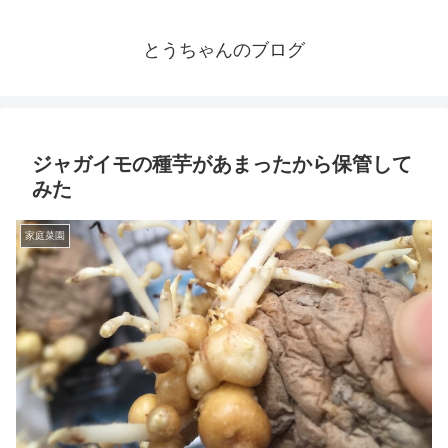
とうちゃんのブログ
ジャガイモの種芋があまったから保管して
みた
家庭菜園