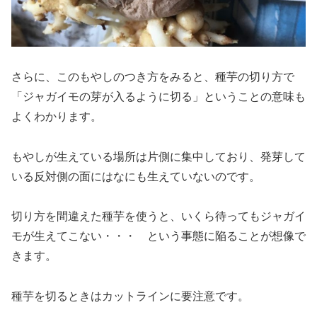
さらに、このもやしのつき方をみると、種芋の切り方で
「ジャガイモの芽が入るように切る」ということの意味も
よくわかります。
もやしが生えている場所は片側に集中しており、発芽して
いる反対側の面にはなにも生えていないのです。
切り方を間違えた種芋を使うと、いくら待ってもジャガイ
モが生えてこない・・・ という事態に陥ることが想像で
きます。
種芋を切るときはカットラインに要注意です。