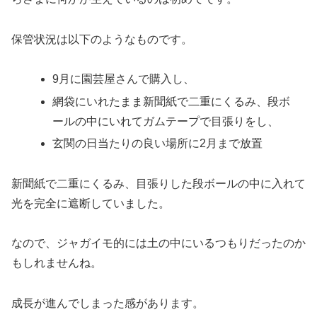
保管状況は以下のようなものです。
9月に園芸屋さんで購入し、
網袋にいれたまま新聞紙で二重にくるみ、段ボ
ールの中にいれてガムテープで目張りをし、
玄関の日当たりの良い場所に2月まで放置
新聞紙で二重にくるみ、目張りした段ボールの中に入れて
光を完全に遮断していました。
なので、ジャガイモ的には土の中にいるつもりだったのか
もしれませんね。
成長が進んでしまった感があります。