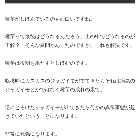
種芋がしぼんでいるのも面白いですね。
種芋って最後はどうなるんだろう、土の中でどうなるのが
正解？ そんな疑問があったのですが、これも解決です。
種芋は役割を果たすとしぼむのです。
収穫時にカスカスのジャガイモがでてきたらそれは病気の
ジャガイモとかではなく種芋の成れの果て。
逆にとろけたジャガイモが出てきたら何かの異常事態が起
きていたということになります。
非常に勉強になります。