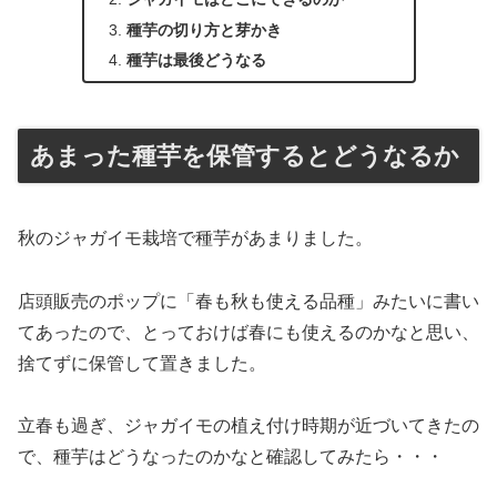
種芋の切り方と芽かき
種芋は最後どうなる
あまった種芋を保管するとどうなるか
秋のジャガイモ栽培で種芋があまりました。
店頭販売のポップに「春も秋も使える品種」みたいに書い
てあったので、とっておけば春にも使えるのかなと思い、
捨てずに保管して置きました。
立春も過ぎ、ジャガイモの植え付け時期が近づいてきたの
で、種芋はどうなったのかなと確認してみたら・・・