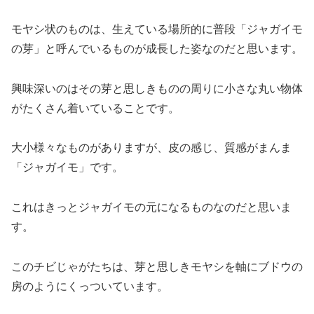
モヤシ状のものは、生えている場所的に普段「ジャガイモ
の芽」と呼んでいるものが成長した姿なのだと思います。
興味深いのはその芽と思しきものの周りに小さな丸い物体
がたくさん着いていることです。
大小様々なものがありますが、皮の感じ、質感がまんま
「ジャガイモ」です。
これはきっとジャガイモの元になるものなのだと思いま
す。
このチビじゃがたちは、芽と思しきモヤシを軸にブドウの
房のようにくっついています。